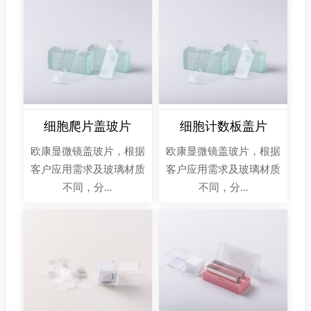
细胞爬片盖玻片
细胞计数板盖片
欧康显微镜盖玻片，根据
欧康显微镜盖玻片，根据
客户应用需求及玻璃材质
客户应用需求及玻璃材质
不同，分…
不同，分…