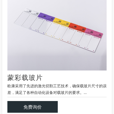
蒙彩载玻片
欧康采用了先进的激光切割工艺技术，确保载玻片尺寸的误
差，满足了各种自动化设备对载玻片的要求。...
免费询价