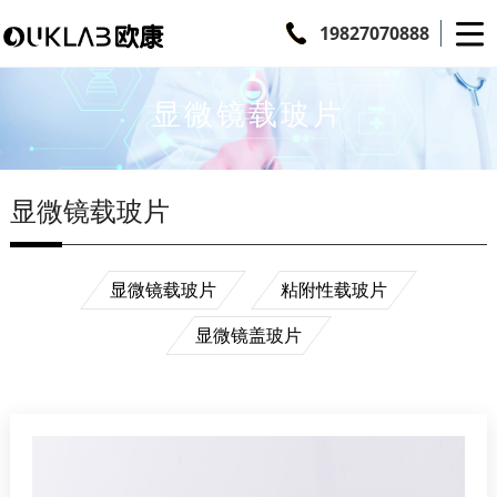
19827070888
显微镜载玻片
显微镜载玻片
显微镜载玻片
粘附性载玻片
显微镜盖玻片