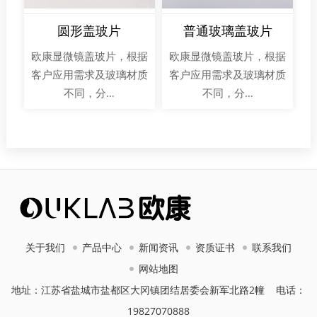
圆形盖玻片
普通玻璃盖玻片
欧康显微镜盖玻片，根据
欧康显微镜盖玻片，根据
客户应用需求及玻璃材质
客户应用需求及玻璃材质
不同，分…
不同，分…
关于我们
产品中心
新闻资讯
资质证书
联系我们
网站地图
地址：江苏省盐城市盐都区大冈镇团结居委会新军北路2幢 电话：
19827070888