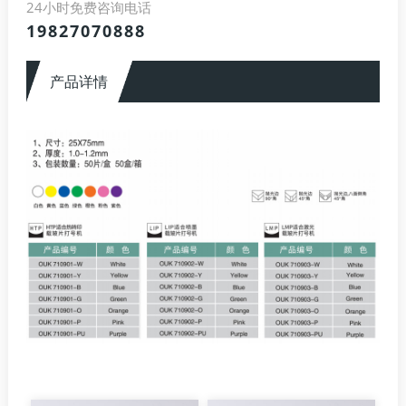
24小时免费咨询电话
19827070888
产品详情